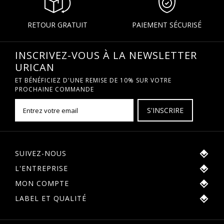
RETOUR GRATUIT
PAIEMENT SÉCURISÉ
INSCRIVEZ-VOUS À LA NEWSLETTER
URICAN
ET BÉNÉFICIEZ D'UNE REMISE DE 10% SUR VOTRE
PROCHAINE COMMANDE
S'INSCRIRE
SUIVEZ-NOUS
L'ENTREPRISE
MON COMPTE
LABEL ET QUALITÉ