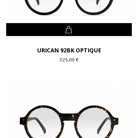
URICAN 92BK OPTIQUE
325,00 €