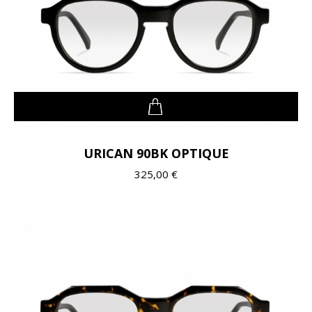
URICAN 90BK OPTIQUE
325,00 €