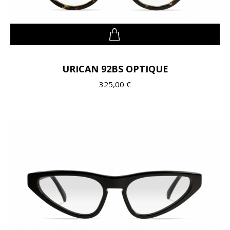
URICAN 92BS OPTIQUE
325,00 €