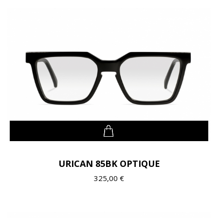
URICAN 85BK OPTIQUE
325,00 €