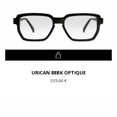
URICAN 88BK OPTIQUE
325,00 €