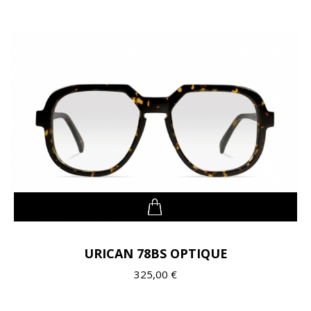
URICAN 78BS OPTIQUE
325,00 €