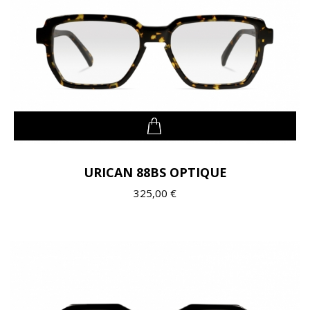
URICAN 88BS OPTIQUE
325,00 €