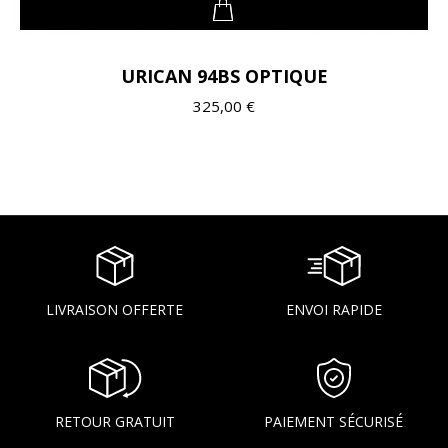
URICAN 94BS OPTIQUE
325,00 €
LIVRAISON OFFERTE
ENVOI RAPIDE
RETOUR GRATUIT
PAIEMENT SÉCURISÉ