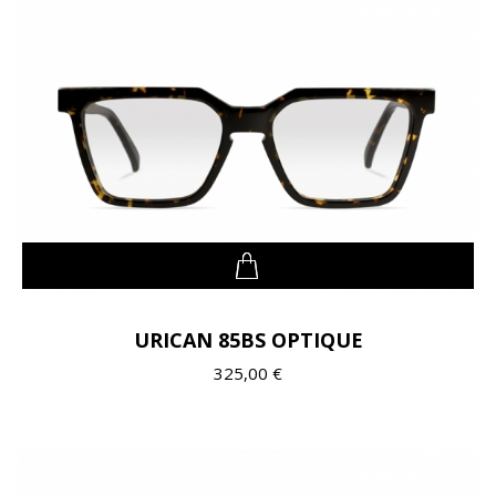
URICAN 85BS OPTIQUE
325,00 €