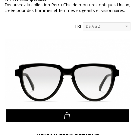
Découvrez la collection Retro Chic de montures optiques Urican,
créée pour des hommes et femmes exigeants et visionnaires.
TRI
De A à Z