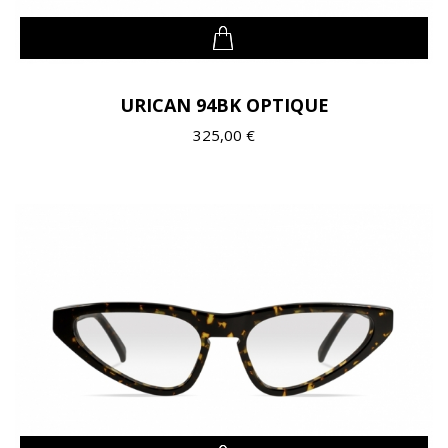
URICAN 94BK OPTIQUE
325,00 €