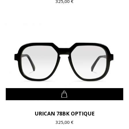
325,00 €
URICAN 78BK OPTIQUE
325,00 €