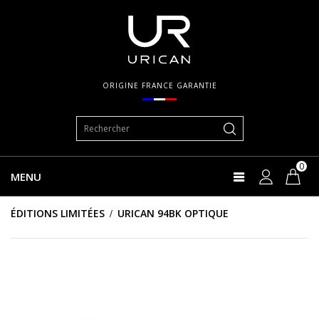
ORIGINE FRANCE GARANTIE
0
MENU
ÉDITIONS LIMITÉES
URICAN 94BK OPTIQUE