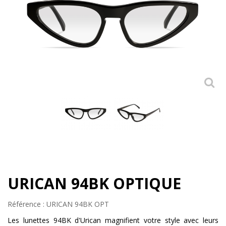
URICAN 94BK OPTIQUE
Référence :
URICAN 94BK OPT
Les lunettes 94BK d'Urican magnifient votre style avec leurs