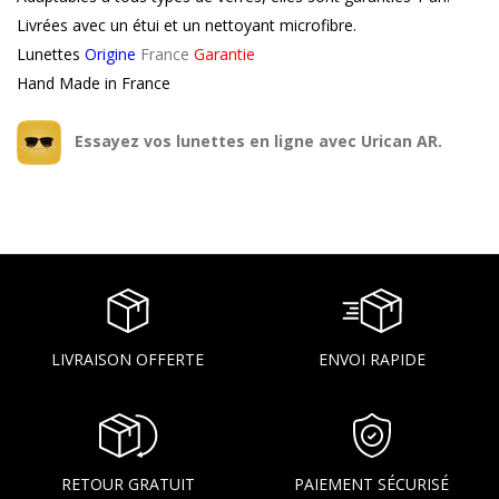
Livrées avec un étui et un nettoyant microfibre.
Lunettes
Origine
France
Garantie
Hand Made in France
Essayez vos lunettes en ligne avec Urican AR.
LIVRAISON OFFERTE
ENVOI RAPIDE
RETOUR GRATUIT
PAIEMENT SÉCURISÉ